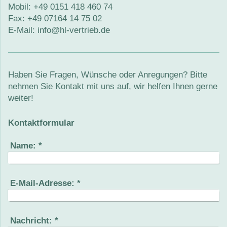
Mobil: +49 0151 418 460 74
Fax:
+49 07164 14 75 02
E-Mail:
info@hl-vertrieb.de
Haben Sie Fragen, Wünsche oder Anregungen? Bitte
nehmen Sie Kontakt mit uns auf, wir helfen Ihnen gerne
weiter!
Kontaktformular
Name:
*
E-Mail-Adresse:
*
Nachricht:
*