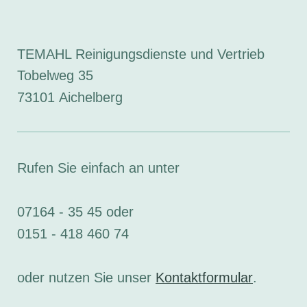
TEMAHL Reinigungsdienste und Vertrieb
Tobelweg
35
73101
Aichelberg
Rufen Sie einfach an unter
07164 - 35 45 oder
0151 - 418 460 74
oder nutzen Sie unser
Kontaktformular
.