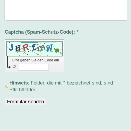
Captcha (Spam-Schutz-Code): *
Bitte geben Sie den Code ein
↺
Hinweis
: Felder, die mit
*
bezeichnet sind, sind
Pflichtfelder.