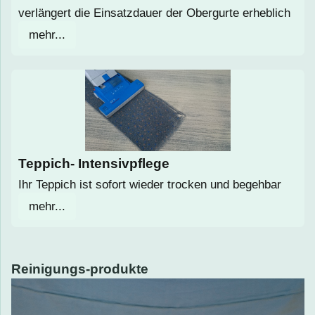
verlängert die Einsatzdauer der Obergurte erheblich
mehr...
Teppich- Intensivpflege
Ihr Teppich ist sofort wieder trocken und begehbar
mehr...
Reinigungs-produkte