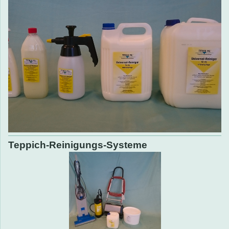
Teppich-Reinigungs-Systeme