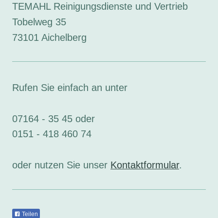
TEMAHL Reinigungsdienste und Vertrieb
Tobelweg
35
73101
Aichelberg
Rufen Sie einfach an unter
07164 - 35 45 oder
0151 - 418 460 74
oder nutzen Sie unser
Kontaktformular
.
Teilen